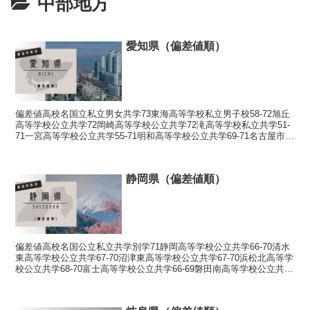
中部地方
愛知県（偏差値順）
偏差値高校名国立私立男女共学73東海高等学校私立男子校58-72旭丘
高等学校公立共学72岡崎高等学校公立共学72滝高等学校私立共学51-
71一宮高等学校公立共学55-71明和高等学校公立共学69-71名古屋市立
向陽高等学校公立共学70刈谷高...
静岡県（偏差値順）
偏差値高校名国公立私立共学別学71静岡高等学校公立共学66-70清水
東高等学校公立共学67-70沼津東高等学校公立共学67-70浜松北高等学
校公立共学68-70富士高等学校公立共学66-69磐田南高等学校公立共学
66-68韮山高等学校公立共...