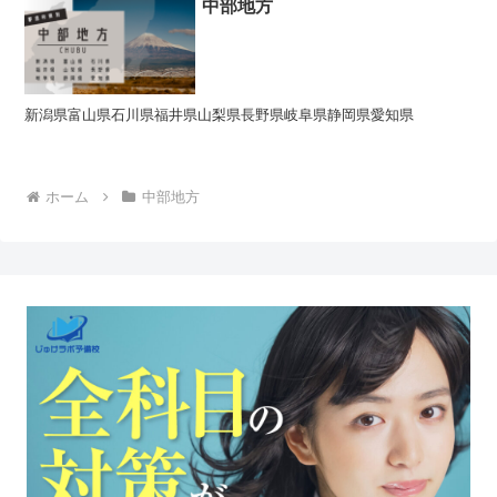
中部地方
新潟県富山県石川県福井県山梨県長野県岐阜県静岡県愛知県
ホーム
中部地方