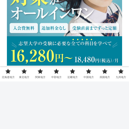
北海道地方
東北地方
関東地方
中部地方
近畿地方
中国地方
四国地方
九州地方
北海道地方
東北地方
関東地方
中部地方
近畿地方
中国地方