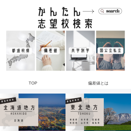
TOP
偏差値とは