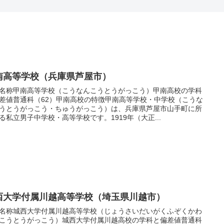
南高等学校（兵庫県芦屋市）
名称甲南高等学校（こうなんこうとうがっこう）甲南高校の学科
差値普通科（62）甲南高校の特徴甲南高等学校・中学校（こうな
うとうがっこう・ちゅうがっこう）は、兵庫県芦屋市山手町に所
る私立男子中学校・高等学校です。1919年（大正...
西大学付属川越高等学校（埼玉県川越市）
名称城西大学付属川越高等学校（じょうさいだいがくふぞくかわ
こうとうがっこう）城西大学付属川越高校の学科と偏差値普通科