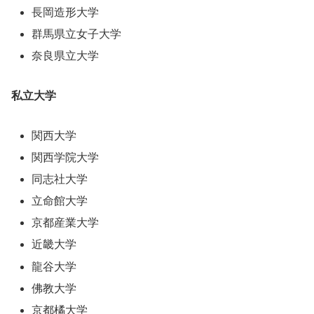
長岡造形大学
群馬県立女子大学
奈良県立大学
私立大学
関西大学
関西学院大学
同志社大学
立命館大学
京都産業大学
近畿大学
龍谷大学
佛教大学
京都橘大学