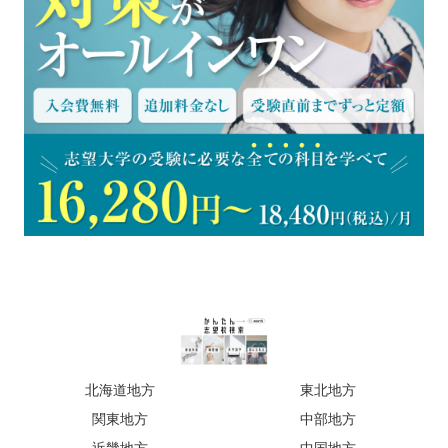
北海道地方
東北地方
関東地方
中部地方