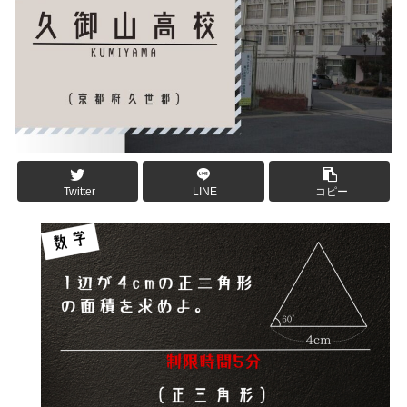
Twitter
LINE
コピー