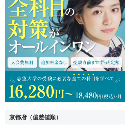
京都府（偏差値順）