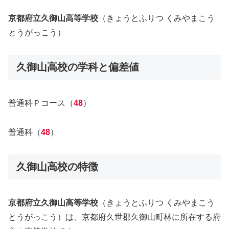
京都府立久御山高等学校
（きょうとふりつ くみやまこう
とうがっこう）
久御山高校の学科と偏差値
普通科Ｐコース（
48
）
普通科（
48
）
久御山高校の特徴
京都府立久御山高等学校
（きょうとふりつ くみやまこう
とうがっこう）は、京都府久世郡久御山町林に所在する府