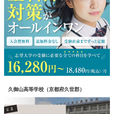
久御山高等学校（京都府久世郡）