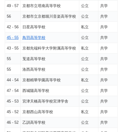
49 - 57
京都市立塔南高等学校
公立
共学
56
京都市立京都堀川音楽高等学校
公立
共学
42 - 56
日星高等学校
私立
共学
45 - 55
鳥羽高等学校
公立
共学
43 - 55
京都先端科学大学附属高等学校
私立
共学
55
莵道高等学校
公立
共学
55
洛西高等学校
公立
共学
44 - 54
京都精華学園高等学校
私立
共学
47 - 54
西城陽高等学校
公立
共学
45 - 53
宮津天橋高等学校宮津学舎
公立
共学
45 - 52
京都西山高等学校
私立
共学
46 - 52
乙訓高等学校
公立
共学