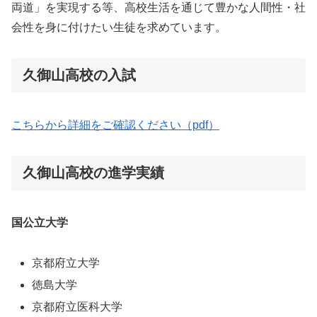
両道」を実現する等、高校生活を通じて豊かな人間性・社
会性を身に付けたい生徒を求めています。
久御山高校の入試
こちらから詳細をご確認ください（pdf）
久御山高校の進学実績
国公立大学
京都府立大学
徳島大学
京都府立医科大学