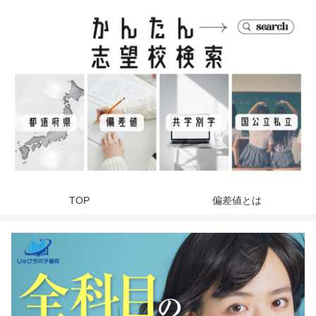
TOP
偏差値とは