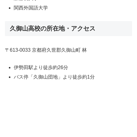
関西外国語大学
久御山高校の所在地・アクセス
〒613-0033 京都府久世郡久御山町 林
伊勢田駅より徒歩約26分
バス停「久御山団地」より徒歩約1分