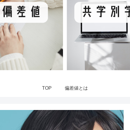
TOP
偏差値とは