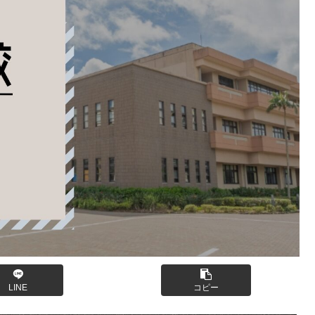
LINE
コピー