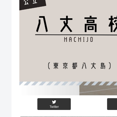
Twitter