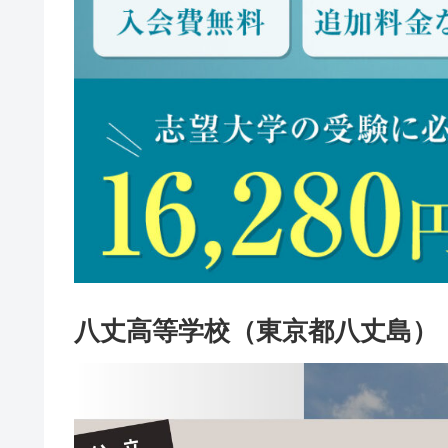
八丈高等学校（東京都八丈島）