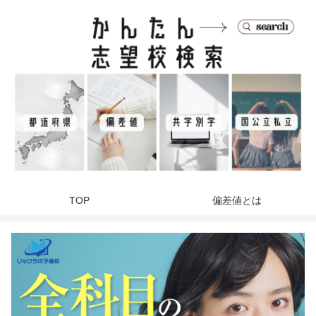
TOP
偏差値とは