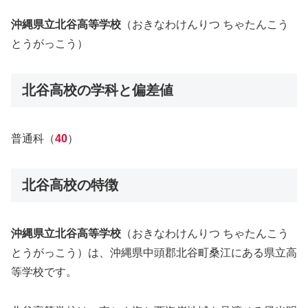
沖縄県立北谷高等学校
（おきなわけんりつ ちゃたんこう
とうがっこう）
北谷高校の学科と偏差値
普通科（
40
）
北谷高校の特徴
沖縄県立北谷高等学校
（おきなわけんりつ ちゃたんこう
とうがっこう）は、沖縄県中頭郡北谷町桑江にある県立高
等学校です。