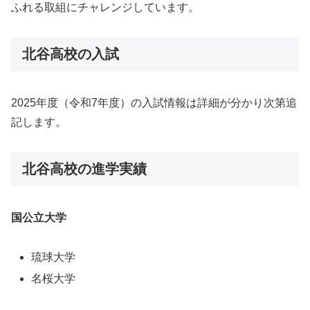
ふれる取組にチャレンジしています。
北谷高校の入試
2025年度（令和7年度）の入試情報は詳細が分かり次第追
記します。
北谷高校の進学実績
国公立大学
琉球大学
名桜大学