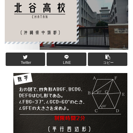
Twitter
LINE
コピー