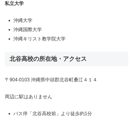
私立大学
沖縄大学
沖縄国際大学
沖縄キリスト教学院大学
北谷高校の所在地・アクセス
〒904-0103 沖縄県中頭郡北谷町桑江４１４
周辺に駅はありません
バス停「北谷高校前」より徒歩約1分