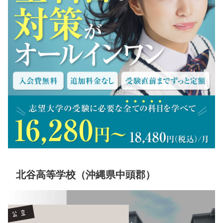
北谷高等学校（沖縄県中頭郡）