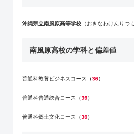
沖縄県立南風原高等学校
（おきなわけんりつ 
南風原高校の学科と偏差値
普通科教養ビジネスコース（
36
）
普通科普通総合コース（
36
）
普通科郷土文化コース（
36
）