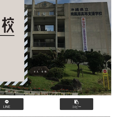
LINE
コピー