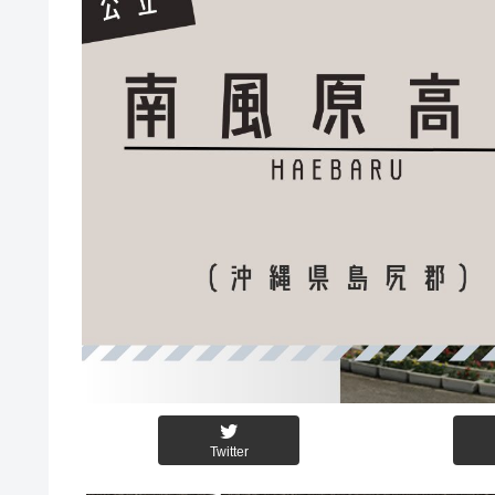
Twitter