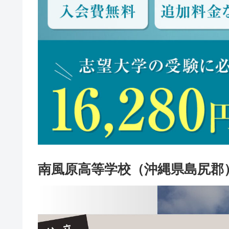
南風原高等学校（沖縄県島尻郡