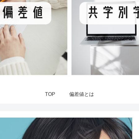
TOP
偏差値とは