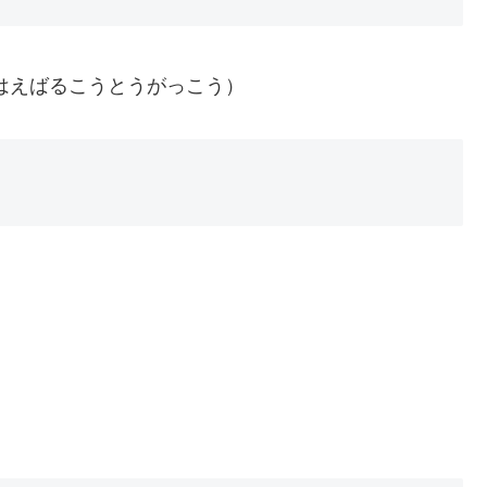
はえばるこうとうがっこう）