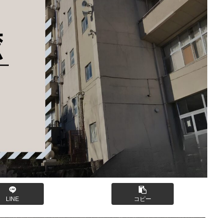
LINE
コピー