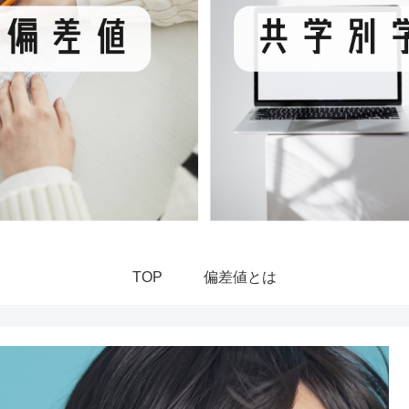
TOP
偏差値とは