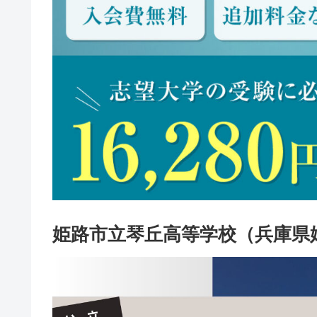
姫路市立琴丘高等学校（兵庫県