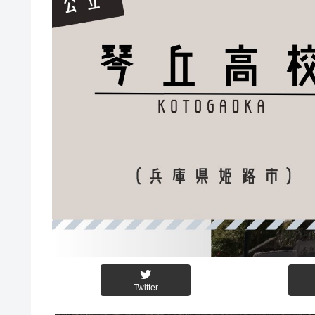
Twitter