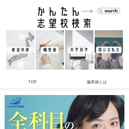
TOP
偏差値とは