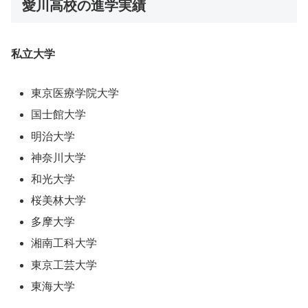
愛川高校の進学実績
私立大学
東京医療学院大学
国士館大学
明治大学
神奈川大学
和光大学
桜美林大学
多摩大学
湘南工科大学
東京工芸大学
東海大学