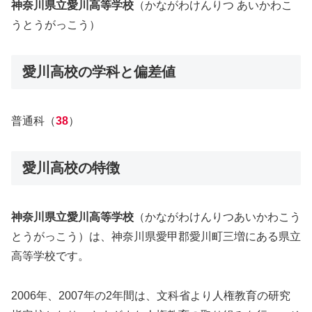
神奈川県立愛川高等学校
（かながわけんりつ あいかわこ
うとうがっこう）
愛川高校の学科と偏差値
普通科（
38
）
愛川高校の特徴
神奈川県立愛川高等学校
（かながわけんりつあいかわこう
とうがっこう）は、神奈川県愛甲郡愛川町三増にある県立
高等学校です。
2006年、2007年の2年間は、文科省より人権教育の研究