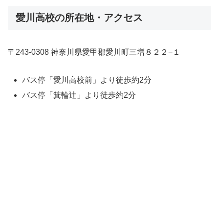
愛川高校の所在地・アクセス
〒243-0308 神奈川県愛甲郡愛川町三増８２２−１
バス停「愛川高校前」より徒歩約2分
バス停「箕輪辻」より徒歩約2分