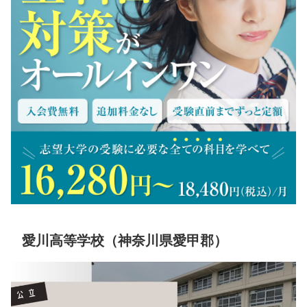
愛川高等学校（神奈川県愛甲郡）