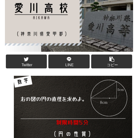
Twitter
LINE
コピー