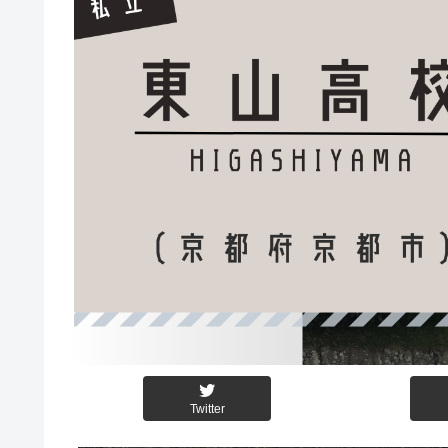
Twitter