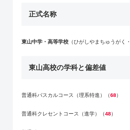
正式名称
東山中学・高等学校
（ひがしやまちゅうがく
東山高校の学科と偏差値
普通科パスカルコース（理系特進）（
68
）
普通科クレセントコース（進学）（
48
）