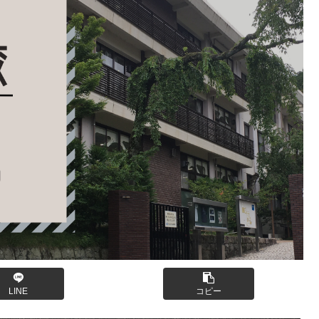
LINE
コピー