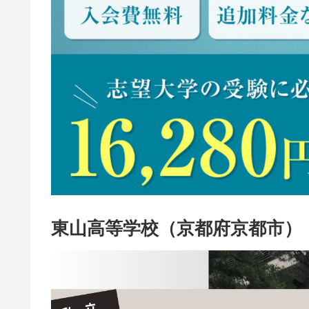
東山高等学校（京都府京都市）