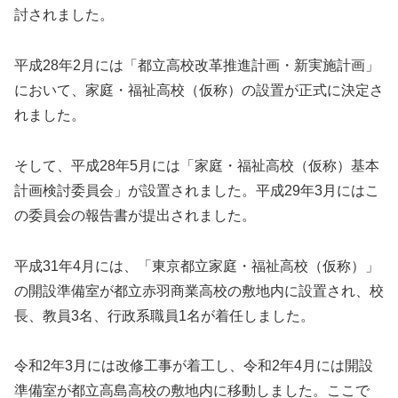
討されました。
平成28年2月には「都立高校改革推進計画・新実施計画」
において、家庭・福祉高校（仮称）の設置が正式に決定さ
れました。
そして、平成28年5月には「家庭・福祉高校（仮称）基本
計画検討委員会」が設置されました。平成29年3月にはこ
の委員会の報告書が提出されました。
平成31年4月には、「東京都立家庭・福祉高校（仮称）」
の開設準備室が都立赤羽商業高校の敷地内に設置され、校
長、教員3名、行政系職員1名が着任しました。
令和2年3月には改修工事が着工し、令和2年4月には開設
準備室が都立高島高校の敷地内に移動しました。ここで