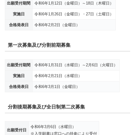
出願受付期間
令和6年1月12日（金曜日）～18日（木曜日）
実施日
令和6年1月26日（金曜日）・27日（土曜日）
合格発表日
令和6年2月2日（金曜日）
第一次募集及び分割前期募集
出願受付期間
令和6年1月31日（水曜日）～2月6日（火曜日）
実施日
令和6年2月21日（水曜日）
合格発表日
令和6年3月1日（金曜日）
分割後期募集及び全日制第二次募集
令和6年3月6日（水曜日）
出願受付日
※入学願書は窓口への持参により受付