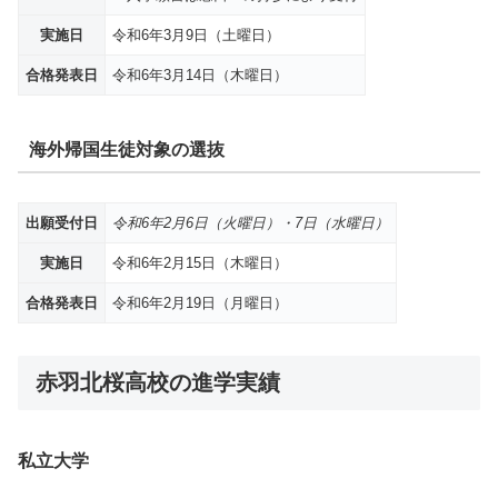
実施日
令和6年3月9日（土曜日）
合格発表日
令和6年3月14日（木曜日）
海外帰国生徒対象の選抜
出願受付日
令和6年2月6日（火曜日）・7日（水曜日）
実施日
令和6年2月15日（木曜日）
合格発表日
令和6年2月19日（月曜日）
赤羽北桜高校の進学実績
私立大学