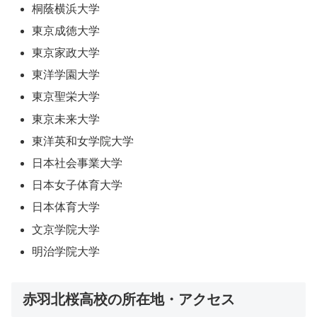
桐蔭横浜大学
東京成徳大学
東京家政大学
東洋学園大学
東京聖栄大学
東京未来大学
東洋英和女学院大学
日本社会事業大学
日本女子体育大学
日本体育大学
文京学院大学
明治学院大学
赤羽北桜高校の所在地・アクセス