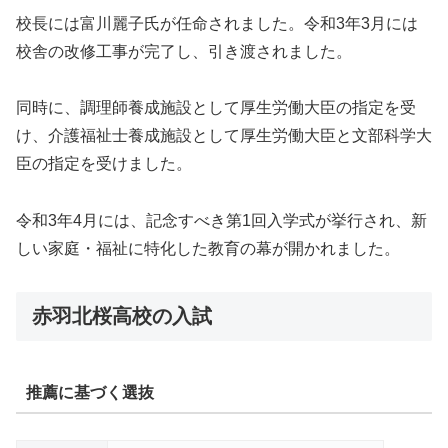
校長には富川麗子氏が任命されました。令和3年3月には
校舎の改修工事が完了し、引き渡されました。
同時に、調理師養成施設として厚生労働大臣の指定を受
け、介護福祉士養成施設として厚生労働大臣と文部科学大
臣の指定を受けました。
令和3年4月には、記念すべき第1回入学式が挙行され、新
しい家庭・福祉に特化した教育の幕が開かれました。
赤羽北桜高校の入試
推薦に基づく選抜