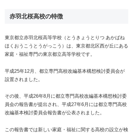
赤羽北桜高校の特徴
東京都立赤羽北桜高等学校（とうきょうとりつ あかばね
ほくおうこうとうがっこう）は、東京都北区西が丘にある
家庭・福祉専門の東京都立高等学校です。
平成25年12月、都立専門高校改編基本構想検討委員会が
設置されました。
その後、平成26年8月に都立専門高校改編基本構想検討委
員会の報告書が提出され、平成27年6月には都立専門高校
改編基本検討委員会報告書が公表されました。
この報告書では新しい家庭・福祉に関する高校の設立が検