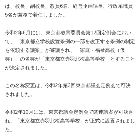
は、校長、副校長、教員6名、経営企画課長、行政系職員
5名が兼務で着任しました。
令和2年6月には、東京都教育委員会第12回定例会におい
て、「東京都立学校設置条例の一部を改正する条例の制定
を依頼する議案」が審議され、「家庭・福祉高校（仮
称）」の名称が「東京都立赤羽北桜高等学校」とすること
が決定されました。
この名称変更は、令和2年第3回東京都議会定例会で可決
されました。
令和2年10月には、東京都議会定例会で関連議案が可決さ
れ、「東京都立赤羽北桜高等学校」が正式に設置されまし
た。