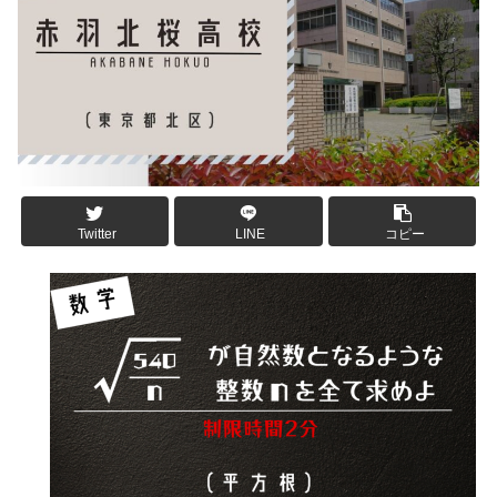
Twitter
LINE
コピー