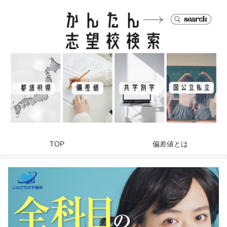
TOP
偏差値とは