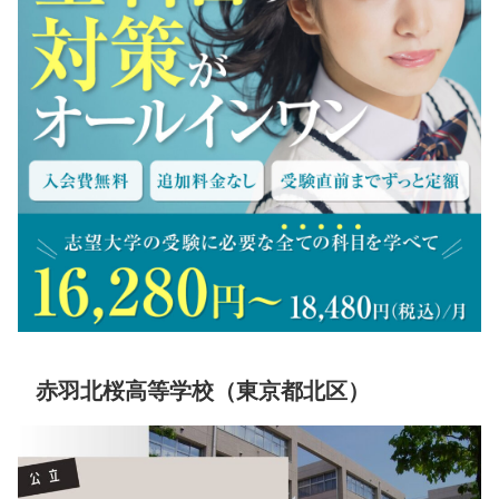
赤羽北桜高等学校（東京都北区）